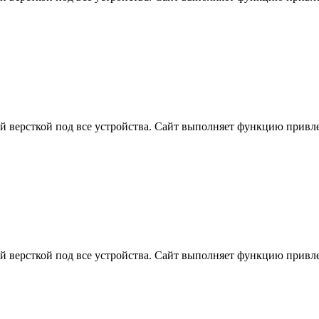
ой версткой под все устройства. Сайт выполняет функцию прив
ой версткой под все устройства. Сайт выполняет функцию прив