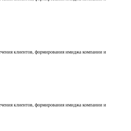
лечения клиентов, формирования имиджа компании и
лечения клиентов, формирования имиджа компании и