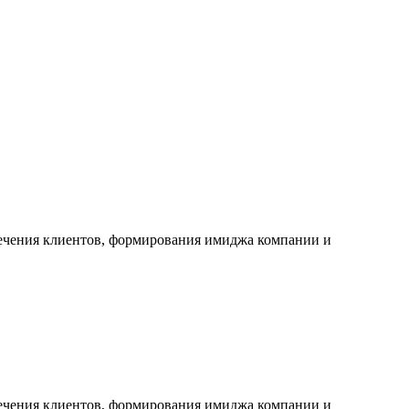
лечения клиентов, формирования имиджа компании и
лечения клиентов, формирования имиджа компании и