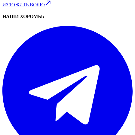
ИЗЛОЖИТЬ ВОЛЮ
НАШИ ХОРОМЫ: