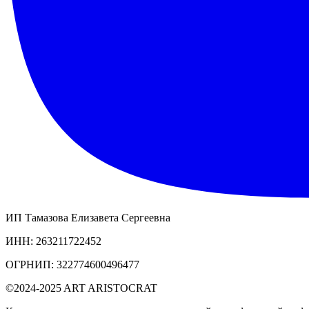
ИП Тамазова Елизавета Сергеевна
ИНН: 263211722452
ОГРНИП: 322774600496477
©2024-2025 ART ARISTOCRAT