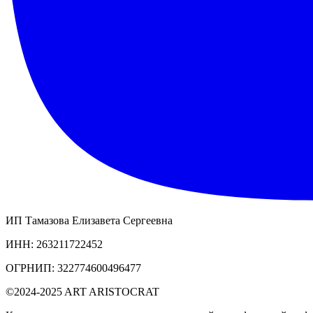
ИП Тамазова Елизавета Сергеевна
ИНН: 263211722452
ОГРНИП: 322774600496477
©2024-2025 ART ARISTOCRAT